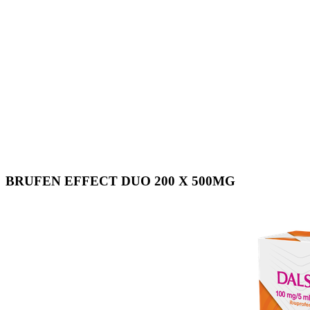
BRUFEN EFFECT DUO 200 X 500MG