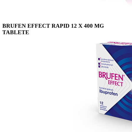
BRUFEN EFFECT RAPID 12 X 400 MG
TABLETE