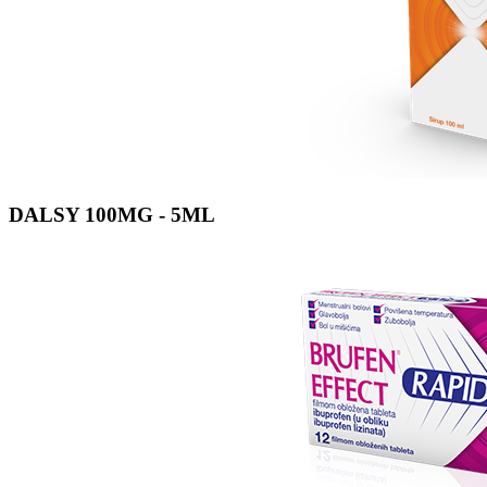
DALSY 100MG - 5ML