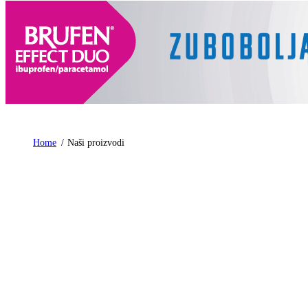
Home
Naši proizvodi